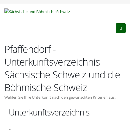
Pfaffendorf -
Unterkunftsverzeichnis
Sächsische Schweiz und die
Böhmische Schweiz
Wählen Sie Ihre Unterkunft nach den gewünschten Kriterien aus.
Unterkunftsverzeichnis