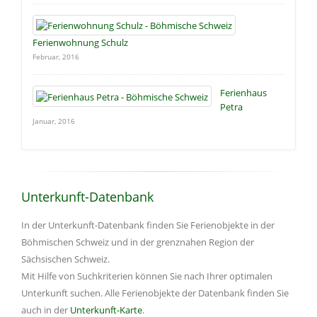
Ferienwohnung Schulz
Februar, 2016
Ferienhaus
Petra
Januar, 2016
Unterkunft-Datenbank
In der Unterkunft-Datenbank finden Sie Ferienobjekte in der
Böhmischen Schweiz und in der grenznahen Region der
Sächsischen Schweiz.
Mit Hilfe von Suchkriterien können Sie nach Ihrer optimalen
Unterkunft suchen. Alle Ferienobjekte der Datenbank finden Sie
auch in der
Unterkunft-Karte
.