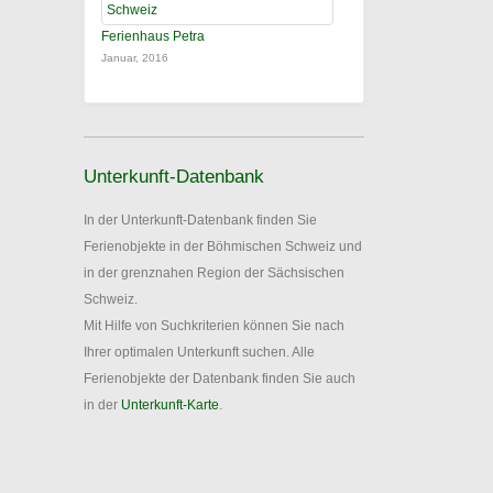
Ferienhaus Petra
Januar, 2016
Unterkunft-Datenbank
In der Unterkunft-Datenbank finden Sie
Ferienobjekte in der Böhmischen Schweiz und
in der grenznahen Region der Sächsischen
Schweiz.
Mit Hilfe von Suchkriterien können Sie nach
Ihrer optimalen Unterkunft suchen. Alle
Ferienobjekte der Datenbank finden Sie auch
in der
Unterkunft-Karte
.