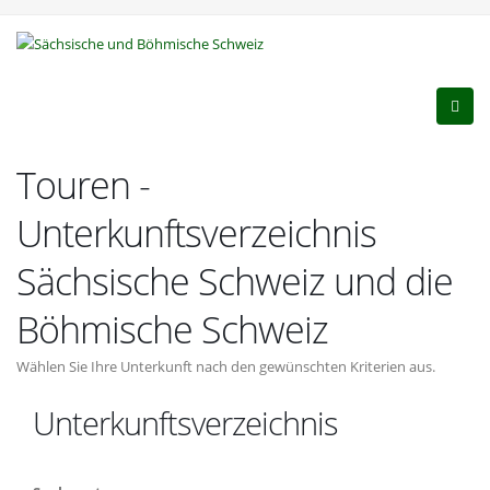
Touren -
Unterkunftsverzeichnis
Sächsische Schweiz und die
Böhmische Schweiz
Wählen Sie Ihre Unterkunft nach den gewünschten Kriterien aus.
Unterkunftsverzeichnis