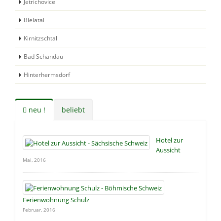
Jetrichovice
Bielatal
Kirnitzschtal
Bad Schandau
Hinterhermsdorf
neu !
beliebt
Hotel zur
Aussicht
Mai, 2016
Ferienwohnung Schulz
Februar, 2016