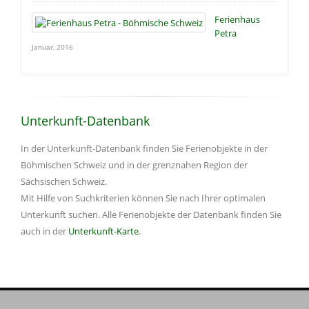
Ferienhaus
Petra
Januar, 2016
Unterkunft-Datenbank
In der Unterkunft-Datenbank finden Sie Ferienobjekte in der
Böhmischen Schweiz und in der grenznahen Region der
Sächsischen Schweiz.
Mit Hilfe von Suchkriterien können Sie nach Ihrer optimalen
Unterkunft suchen. Alle Ferienobjekte der Datenbank finden Sie
auch in der
Unterkunft-Karte
.