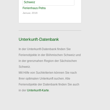
Ferienhaus Petra
Januar, 2016
Unterkunft-Datenbank
In der Unterkunft-Datenbank finden Sie
Ferienobjekte in der Böhmischen Schweiz und
in der grenznahen Region der Sächsischen
Schweiz.
Mit Hilfe von Suchkriterien können Sie nach
Ihrer optimalen Unterkunft suchen. Alle
Ferienobjekte der Datenbank finden Sie auch
in der
Unterkunft-Karte
.