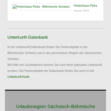
Ferienhaus Petra
Januar, 2016
Unterkunft-Datenbank
In der Unterkunft-Datenbank finden Sie Ferienobjekte in der
Böhmischen Schweiz und in der grenznahen Region der Sächsischen
Schweiz.
Mit Hilfe von Suchkriterien können Sie nach Ihrer optimalen Unterkunft
suchen. Alle Ferienobjekte der Datenbank finden Sie auch in der
Unterkunft-Karte
.
Urlaubsregion Sächsisch-Böhmische