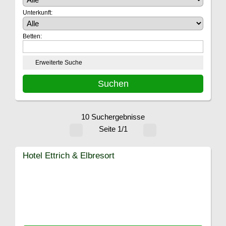
Unterkunft:
Betten:
Erweiterte Suche
10 Suchergebnisse
Seite 1/1
Hotel Ettrich & Elbresort