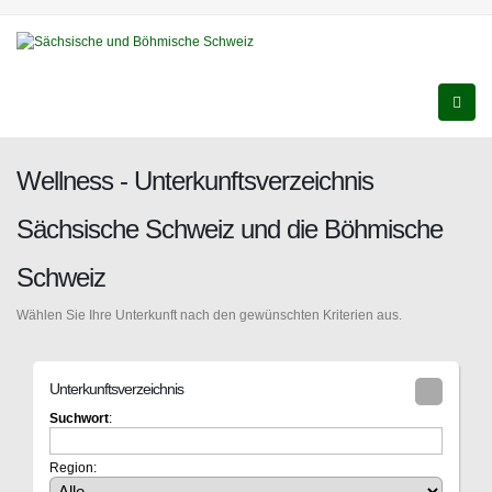
Wellness - Unterkunftsverzeichnis
Sächsische Schweiz und die Böhmische
Schweiz
Wählen Sie Ihre Unterkunft nach den gewünschten Kriterien aus.
Unterkunftsverzeichnis
Suchwort
:
Region: