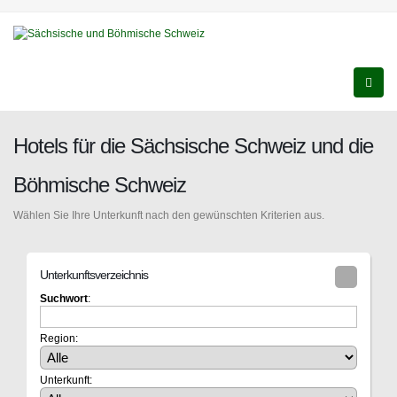
Hotels für die Sächsische Schweiz und die
Böhmische Schweiz
Wählen Sie Ihre Unterkunft nach den gewünschten Kriterien aus.
Unterkunftsverzeichnis
Suchwort
:
Region:
Unterkunft: