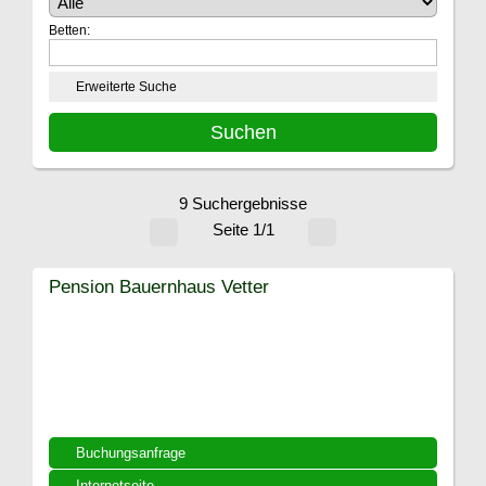
Betten:
Erweiterte Suche
9 Suchergebnisse
Seite 1/1
Pension Bauernhaus Vetter
Buchungsanfrage
Internetseite