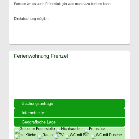
Pension wo es auch Frühstück gibt was man dazu buchen kann.
Direktbuchung möglich
Ferienwohnung Frenzel
Buchungsanfrage
Internetseite
Geografische Lage