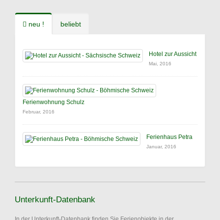
neu !
beliebt
Hotel zur Aussicht
Mai, 2016
Ferienwohnung Schulz
Februar, 2016
Ferienhaus Petra
Januar, 2016
Unterkunft-Datenbank
In der Unterkunft-Datenbank finden Sie Ferienobjekte in der