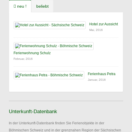
neu !
beliebt
Hotel zur Aussicht
Mai, 2016
Ferienwohnung Schulz
Februar, 2016
Ferienhaus Petra
Januar, 2016
Unterkunft-Datenbank
In der Unterkunft-Datenbank finden Sie Ferienobjekte in der
Böhmischen Schweiz und in der grenznahen Region der Sächsischen