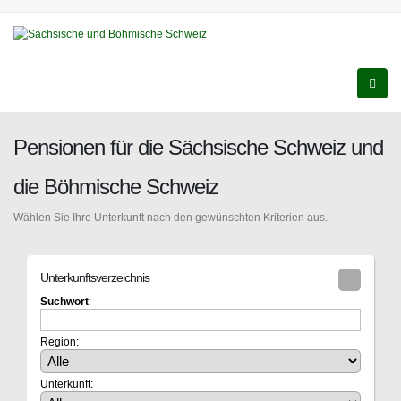
Pensionen für die Sächsische Schweiz und
die Böhmische Schweiz
Wählen Sie Ihre Unterkunft nach den gewünschten Kriterien aus.
Unterkunftsverzeichnis
Suchwort
:
Region:
Unterkunft: