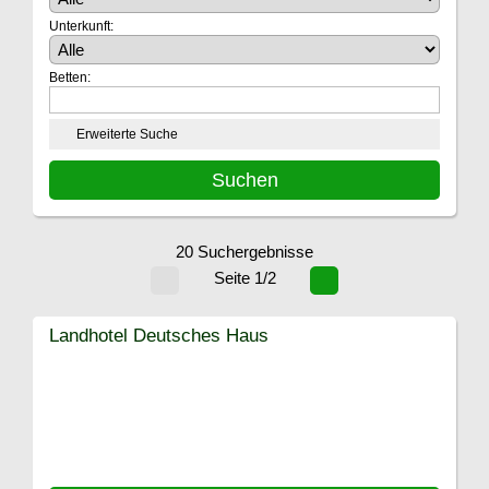
Unterkunft:
Betten:
Erweiterte Suche
20 Suchergebnisse
Seite 1/2
Landhotel Deutsches Haus