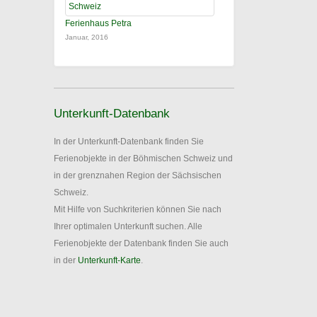
Ferienhaus Petra
Januar, 2016
Unterkunft-Datenbank
In der Unterkunft-Datenbank finden Sie
Ferienobjekte in der Böhmischen Schweiz und
in der grenznahen Region der Sächsischen
Schweiz.
Mit Hilfe von Suchkriterien können Sie nach
Ihrer optimalen Unterkunft suchen. Alle
Ferienobjekte der Datenbank finden Sie auch
in der
Unterkunft-Karte
.