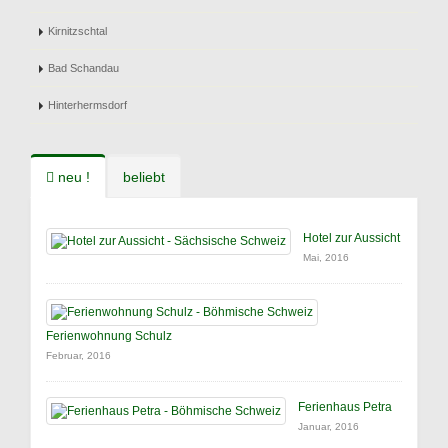
Kirnitzschtal
Bad Schandau
Hinterhermsdorf
neu !
beliebt
Hotel zur Aussicht
Mai, 2016
Ferienwohnung Schulz
Februar, 2016
Ferienhaus Petra
Januar, 2016