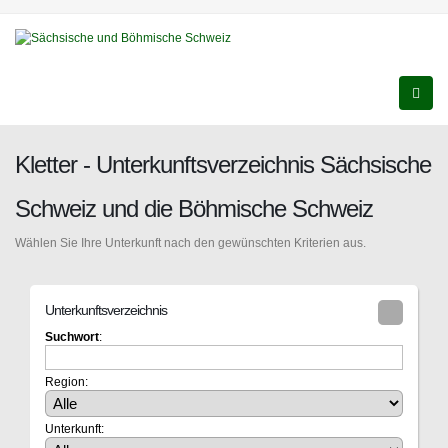
Kletter - Unterkunftsverzeichnis Sächsische
Schweiz und die Böhmische Schweiz
Wählen Sie Ihre Unterkunft nach den gewünschten Kriterien aus.
Unterkunftsverzeichnis
Suchwort
:
Region:
Unterkunft: