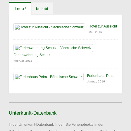
neu !
beliebt
Hotel zur Aussicht
Mai, 2016
Ferienwohnung Schulz
Februar, 2016
Ferienhaus Petra
Januar, 2016
Unterkunft-Datenbank
In der Unterkunft-Datenbank finden Sie Ferienobjekte in der