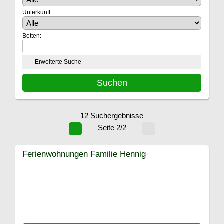
Unterkunft:
Betten:
Erweiterte Suche
12 Suchergebnisse
Seite 2/2
Ferienwohnungen Familie Hennig