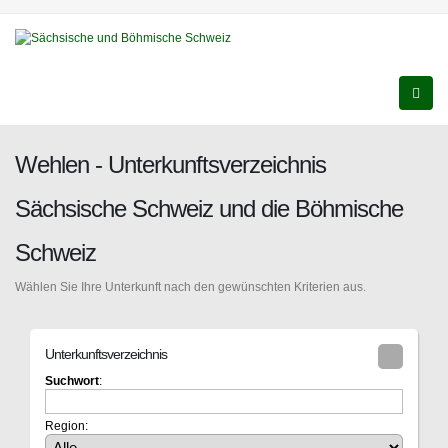
Wehlen - Unterkunftsverzeichnis
Sächsische Schweiz und die Böhmische
Schweiz
Wählen Sie Ihre Unterkunft nach den gewünschten Kriterien aus.
Unterkunftsverzeichnis
Suchwort
:
Region: