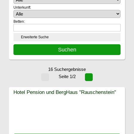
Unterkunft:
Betten:
Erweiterte Suche
16 Suchergebnisse
Seite 1/2
Hotel Pension und BergHaus "Rauschenstein"