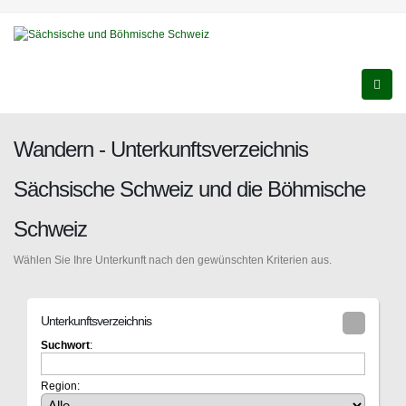
Wandern - Unterkunftsverzeichnis
Sächsische Schweiz und die Böhmische
Schweiz
Wählen Sie Ihre Unterkunft nach den gewünschten Kriterien aus.
Unterkunftsverzeichnis
Suchwort
:
Region: