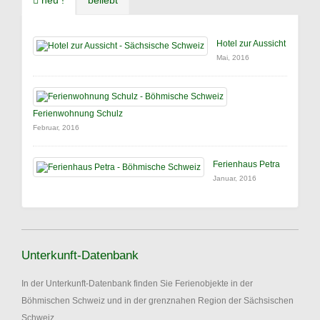
neu !
beliebt
Hotel zur Aussicht
Mai, 2016
Ferienwohnung Schulz
Februar, 2016
Ferienhaus Petra
Januar, 2016
Unterkunft-Datenbank
In der Unterkunft-Datenbank finden Sie Ferienobjekte in der
Böhmischen Schweiz und in der grenznahen Region der Sächsischen
Schweiz.